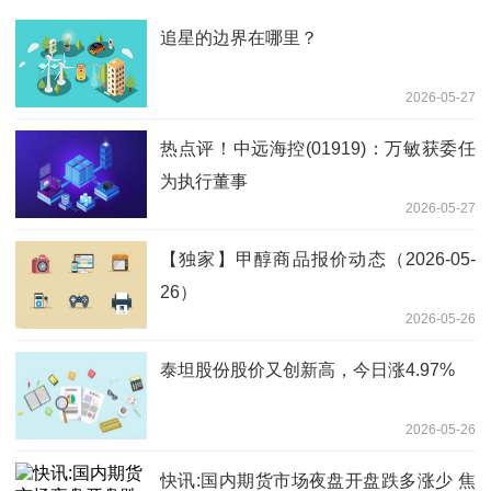
追星的边界在哪里？
2026-05-27
热点评！中远海控(01919)：万敏获委任
为执行董事
2026-05-27
【独家】甲醇商品报价动态（2026-05-
26）
2026-05-26
泰坦股份股价又创新高，今日涨4.97%
2026-05-26
快讯:国内期货市场夜盘开盘跌多涨少 焦