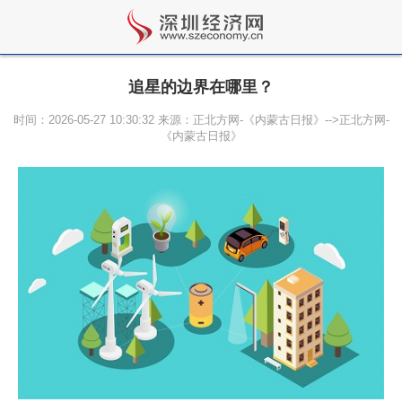
追星的边界在哪里？
时间：2026-05-27 10:30:32 来源：正北方网-《内蒙古日报》-->正北方网-
《内蒙古日报》